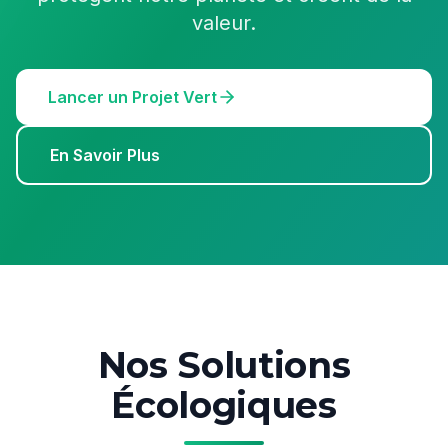
valeur.
Lancer un Projet Vert
En Savoir Plus
Nos Solutions
Écologiques