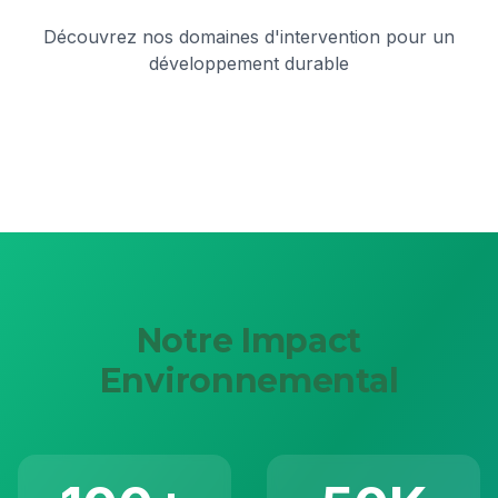
Découvrez nos domaines d'intervention pour un
développement durable
Notre Impact
Environnemental