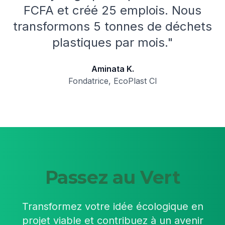
FCFA et créé 25 emplois. Nous
transformons 5 tonnes de déchets
plastiques par mois."
Aminata K.
Fondatrice, EcoPlast CI
Passez au Vert
Transformez votre idée écologique en
projet viable et contribuez à un avenir