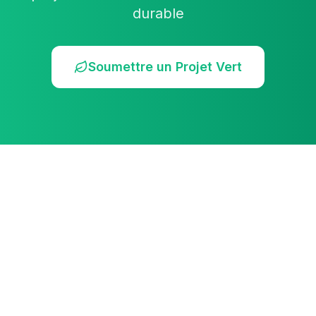
durable
Soumettre un Projet Vert