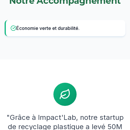
Notre Accompagnement
Économie verte et durabilité.
"Grâce à Impact'Lab, notre startup
de recyclage plastique a levé 50M