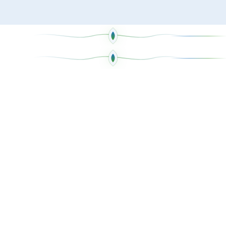
SECTEURS