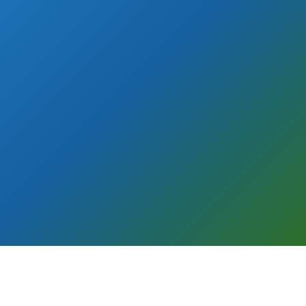
Soumettre mon projet