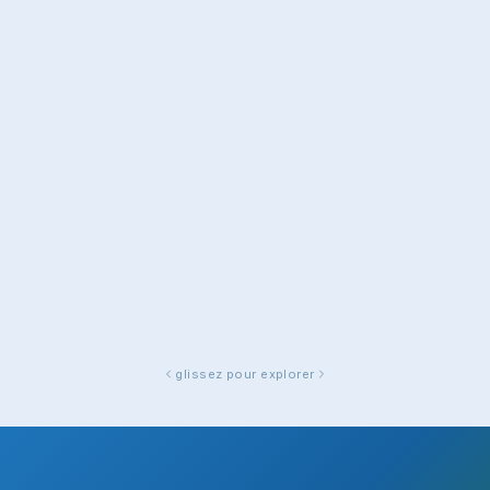
glissez pour explorer