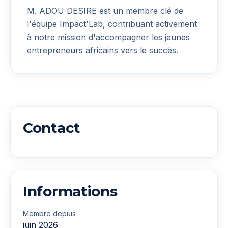
M. ADOU DESIRE
est un membre clé de
l'équipe Impact'Lab, contribuant activement
à notre mission d'accompagner les jeunes
entrepreneurs africains vers le succès.
Contact
Informations
Membre depuis
juin 2026