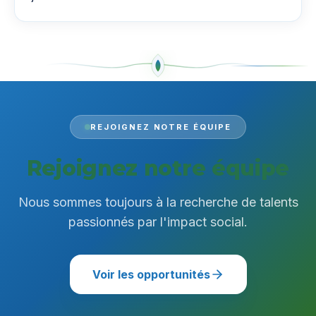
REJOIGNEZ NOTRE ÉQUIPE
Rejoignez notre équipe
Nous sommes toujours à la recherche de talents
passionnés par l'impact social.
Voir les opportunités