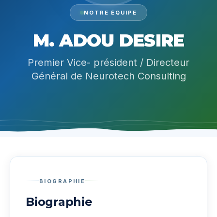
NOTRE ÉQUIPE
M. ADOU DESIRE
Premier Vice- président / Directeur
Général de Neurotech Consulting
BIOGRAPHIE
Biographie