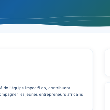
 de l'équipe Impact'Lab, contribuant
ompagner les jeunes entrepreneurs africains