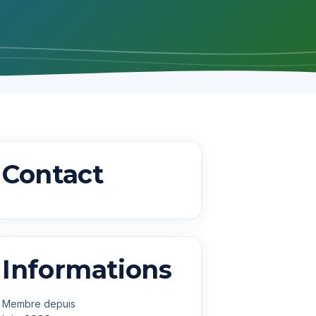
Contact
Informations
Membre depuis