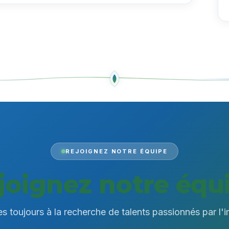
REJOIGNEZ NOTRE ÉQUIPE
joignez notre équ
toujours à la recherche de talents passionnés par l'i