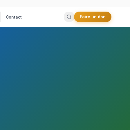
Faire un don
Contact