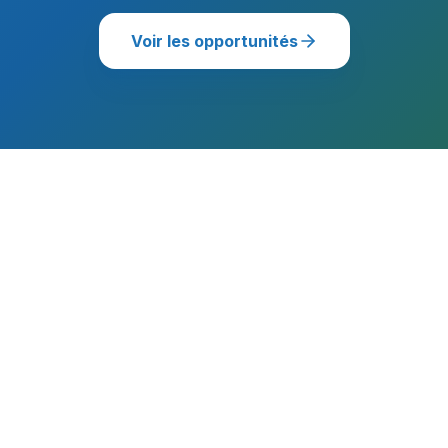
Voir les opportunités