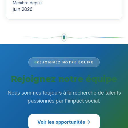
Membre depuis
juin 2026
REJOIGNEZ NOTRE ÉQUIPE
Rejoignez notre équipe
Nous sommes toujours à la recherche de talents
passionnés par l'impact social.
Voir les opportunités