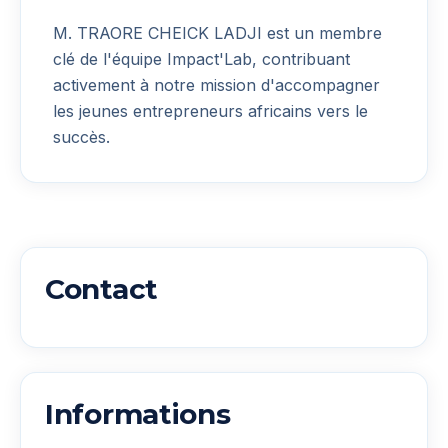
M. TRAORE CHEICK LADJI
est un membre
clé de l'équipe Impact'Lab, contribuant
activement à notre mission d'accompagner
les jeunes entrepreneurs africains vers le
succès.
Contact
Informations