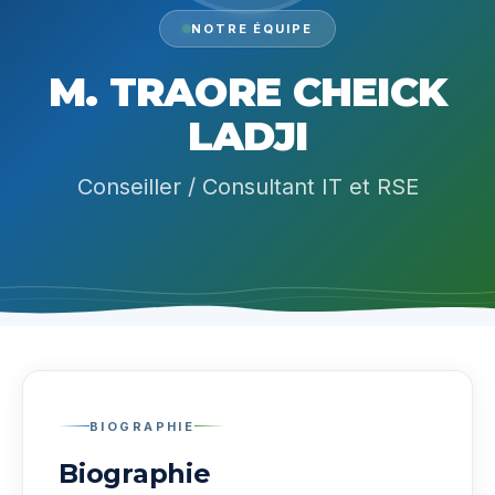
NOTRE ÉQUIPE
M. TRAORE CHEICK
LADJI
Conseiller / Consultant IT et RSE
BIOGRAPHIE
Biographie