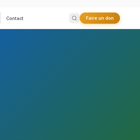
Faire un don
Contact