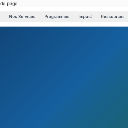
 de page
Nos Services
Programmes
Impact
Ressources