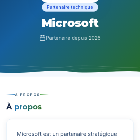
Partenaire technique
Microsoft
Partenaire depuis
2026
À PROPOS
À
propos
Microsoft est un partenaire stratégique