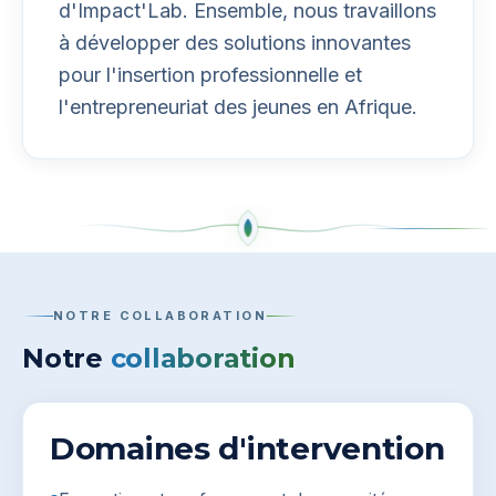
d'Impact'Lab. Ensemble, nous travaillons
à développer des solutions innovantes
pour l'insertion professionnelle et
l'entrepreneuriat des jeunes en Afrique.
NOTRE COLLABORATION
Notre
collaboration
Domaines d'intervention