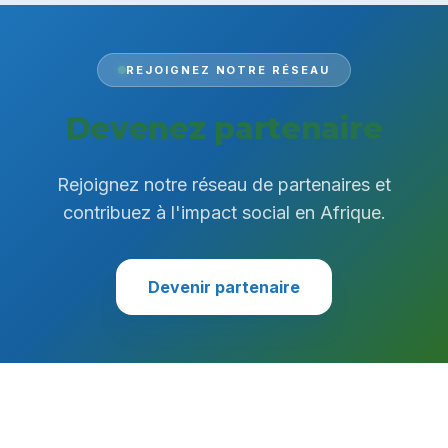
REJOIGNEZ NOTRE RÉSEAU
Devenez partenaire
Rejoignez notre réseau de partenaires et
contribuez à l'impact social en Afrique.
Devenir partenaire