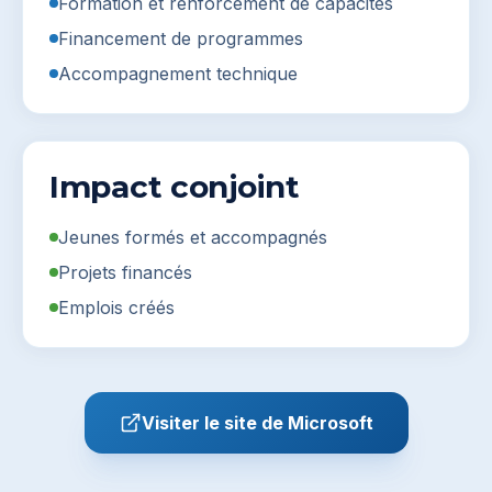
Formation et renforcement de capacités
Financement de programmes
Accompagnement technique
Impact conjoint
Jeunes formés et accompagnés
Projets financés
Emplois créés
Visiter le site de
Microsoft