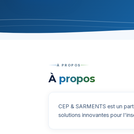
À PROPOS
À
propos
CEP & SARMENTS est un parten
solutions innovantes pour l'ins