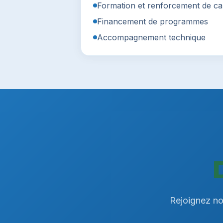
Formation et renforcement de ca
Financement de programmes
Accompagnement technique
Rejoignez not