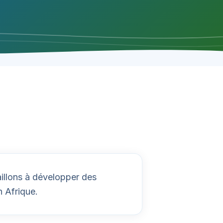
illons à développer des
n Afrique.