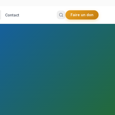
Faire un don
Contact