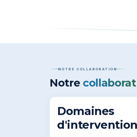
NOTRE COLLABORATION
Notre
collaborat
Domaines
d'interventio