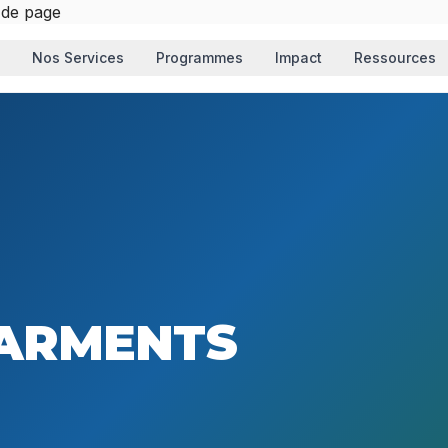
 de page
Nos Services
Programmes
Impact
Ressources
SARMENTS