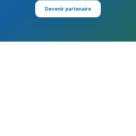
Devenir partenaire