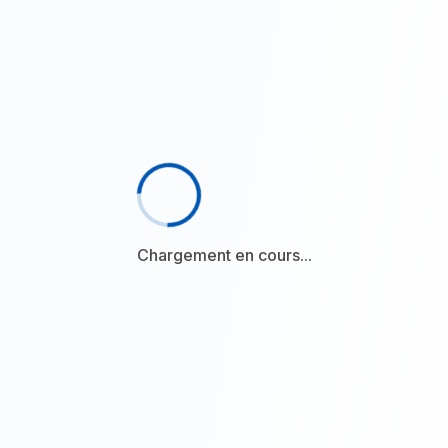
Chargement en cours...