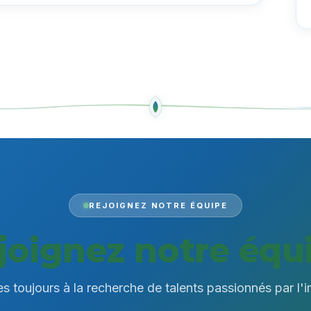
REJOIGNEZ NOTRE ÉQUIPE
joignez notre équ
toujours à la recherche de talents passionnés par l'i