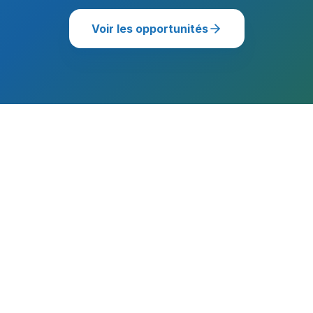
Voir les opportunités