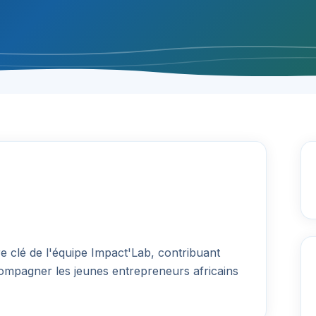
 clé de l'équipe Impact'Lab, contribuant
ompagner les jeunes entrepreneurs africains