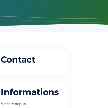
Contact
Informations
Membre depuis