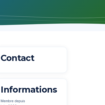
Contact
Informations
Membre depuis