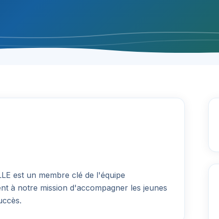
LLE
est un membre clé de l'équipe
ent à notre mission d'accompagner les jeunes
uccès.