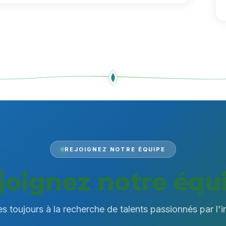
REJOIGNEZ NOTRE ÉQUIPE
joignez notre équ
toujours à la recherche de talents passionnés par l'i