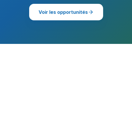
Voir les opportunités