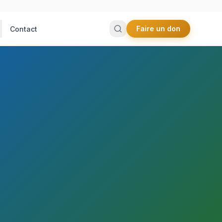
Faire un don
Contact