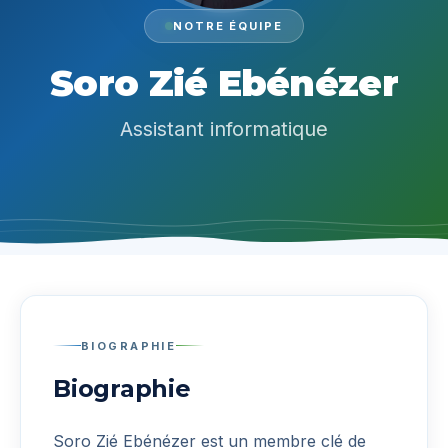
NOTRE ÉQUIPE
Soro Zié Ebénézer
Assistant informatique
BIOGRAPHIE
Biographie
Soro Zié Ebénézer
est un membre clé de