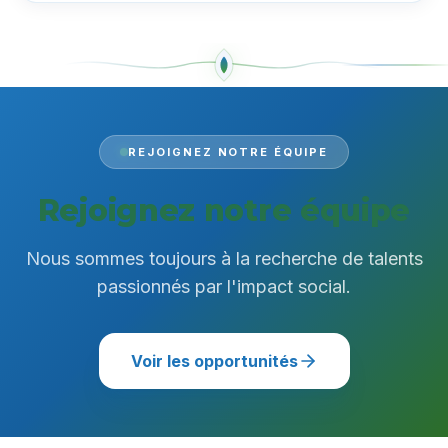
REJOIGNEZ NOTRE ÉQUIPE
Rejoignez notre équipe
Nous sommes toujours à la recherche de talents
passionnés par l'impact social.
Voir les opportunités