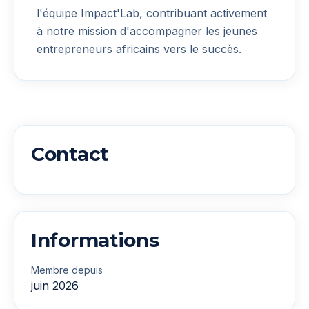
l'équipe Impact'Lab, contribuant activement
à notre mission d'accompagner les jeunes
entrepreneurs africains vers le succès.
Contact
Informations
Membre depuis
juin 2026