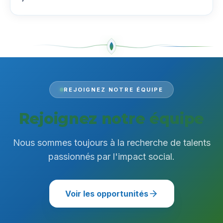
REJOIGNEZ NOTRE ÉQUIPE
Rejoignez notre équipe
Nous sommes toujours à la recherche de talents
passionnés par l'impact social.
Voir les opportunités