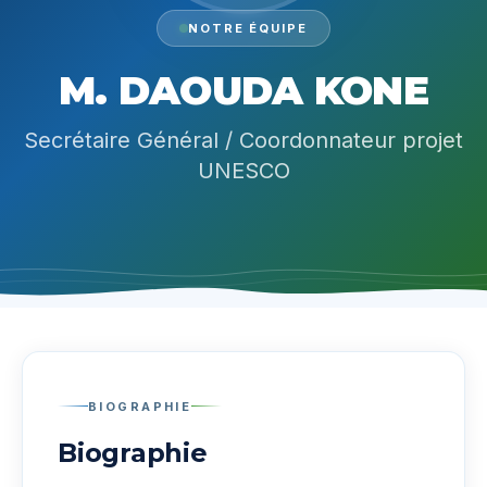
NOTRE ÉQUIPE
M. DAOUDA KONE
Secrétaire Général / Coordonnateur projet
UNESCO
BIOGRAPHIE
Biographie