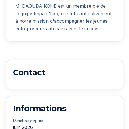
M. DAOUDA KONE
est un membre clé de
l'équipe Impact'Lab, contribuant activement
à notre mission d'accompagner les jeunes
entrepreneurs africains vers le succès.
Contact
Informations
Membre depuis
juin 2026