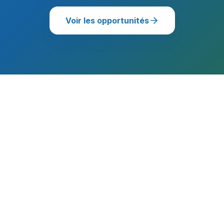
Voir les opportunités