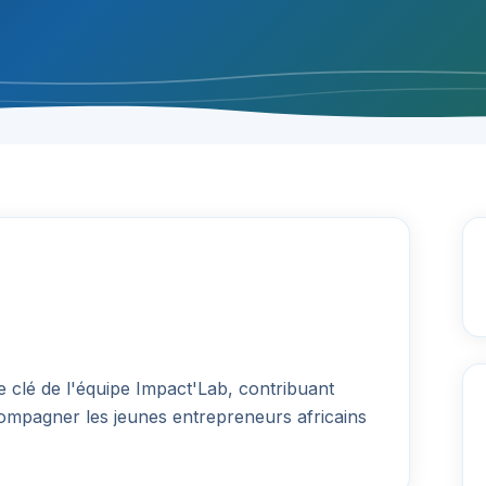
clé de l'équipe Impact'Lab, contribuant
ompagner les jeunes entrepreneurs africains