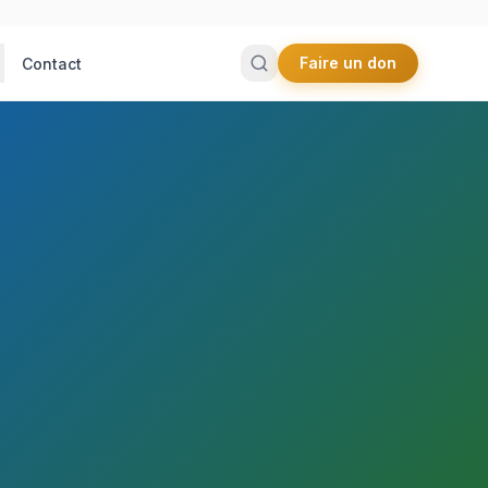
Faire un don
Contact