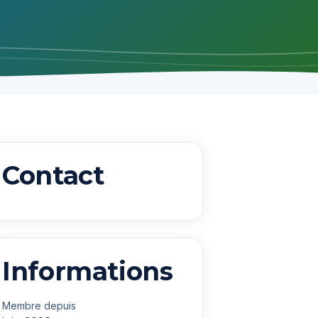
Contact
Informations
Membre depuis