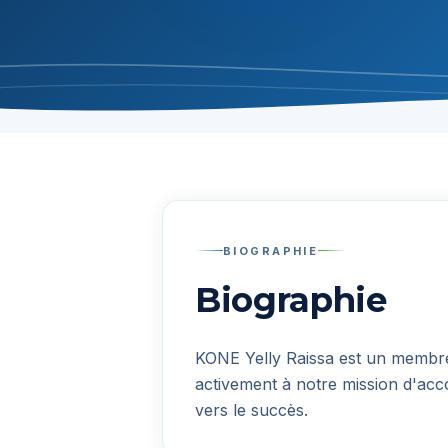
BIOGRAPHIE
Biographie
KONE Yelly Raissa
est un membre 
activement à notre mission d'acc
vers le succès.