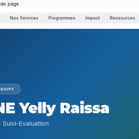
 de page
Nos Services
Programmes
Impact
Ressources
QUIPE
E Yelly Raissa
 Suivi-Evaluation