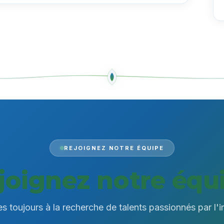
REJOIGNEZ NOTRE ÉQUIPE
joignez notre équ
toujours à la recherche de talents passionnés par l'i