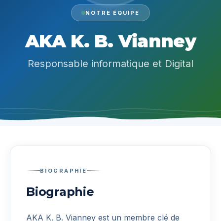
NOTRE ÉQUIPE
AKA K. B. Vianney
Responsable informatique et Digital
BIOGRAPHIE
Biographie
AKA K. B. Vianney
est un membre clé de