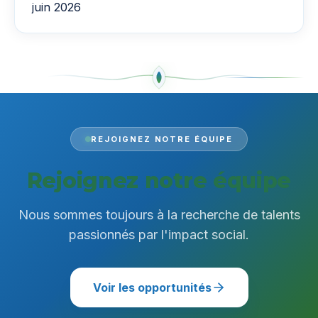
juin 2026
REJOIGNEZ NOTRE ÉQUIPE
Rejoignez notre équipe
Nous sommes toujours à la recherche de talents
passionnés par l'impact social.
Voir les opportunités