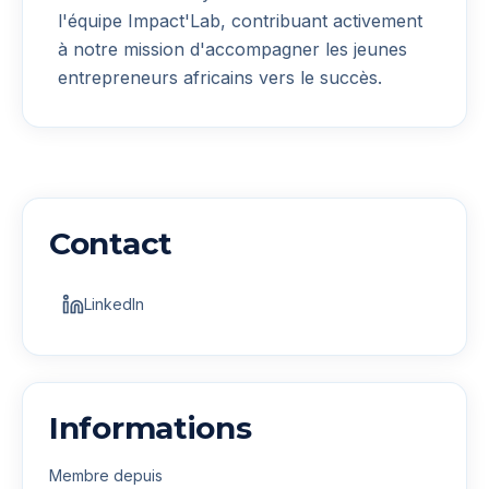
l'équipe Impact'Lab, contribuant activement
à notre mission d'accompagner les jeunes
entrepreneurs africains vers le succès.
Contact
LinkedIn
Informations
Membre depuis