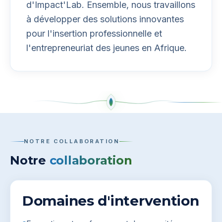
d'Impact'Lab. Ensemble, nous travaillons
à développer des solutions innovantes
pour l'insertion professionnelle et
l'entrepreneuriat des jeunes en Afrique.
NOTRE COLLABORATION
Notre
collaboration
Domaines d'intervention