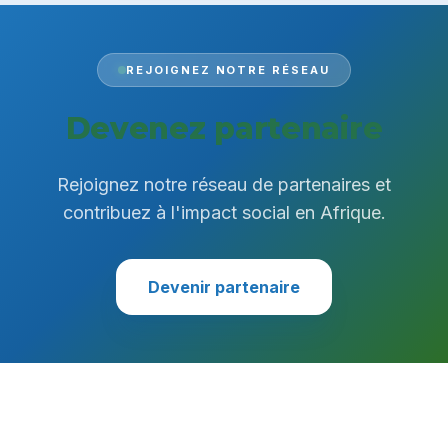
REJOIGNEZ NOTRE RÉSEAU
Devenez partenaire
Rejoignez notre réseau de partenaires et
contribuez à l'impact social en Afrique.
Devenir partenaire