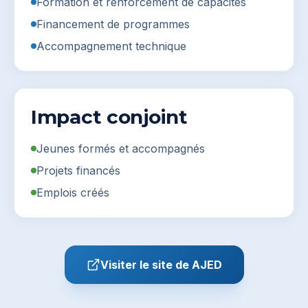
Formation et renforcement de capacités
Financement de programmes
Accompagnement technique
Impact conjoint
Jeunes formés et accompagnés
Projets financés
Emplois créés
Visiter le site de
AJED