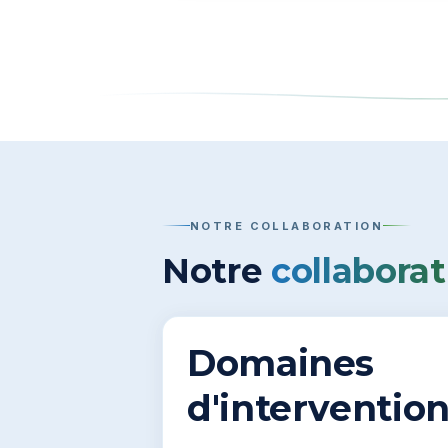
NOTRE COLLABORATION
Notre
collaborat
Domaines
d'interventio