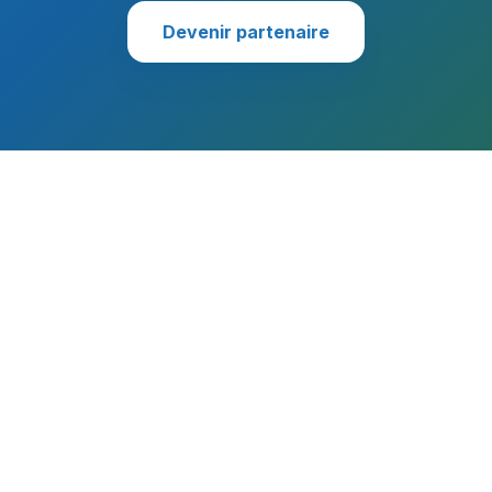
Devenir partenaire