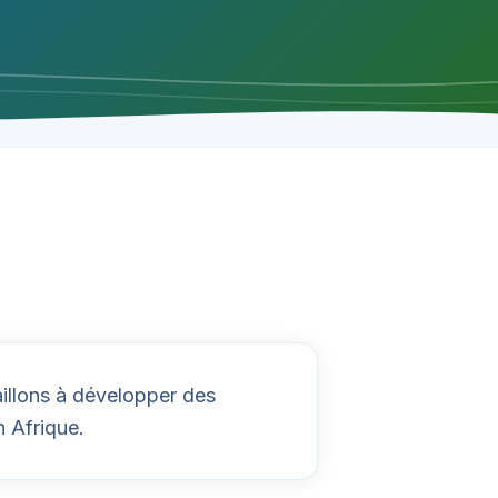
illons à développer des
n Afrique.