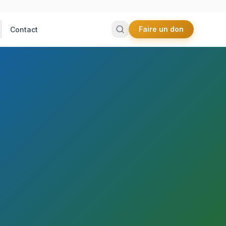
Faire un don
Contact