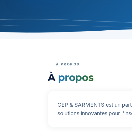
À PROPOS
À
propos
CEP & SARMENTS est un parten
solutions innovantes pour l'ins