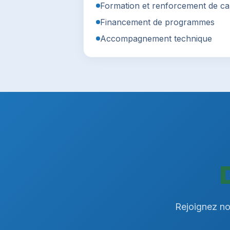
Formation et renforcement de ca
Financement de programmes
Accompagnement technique
Rejoignez not