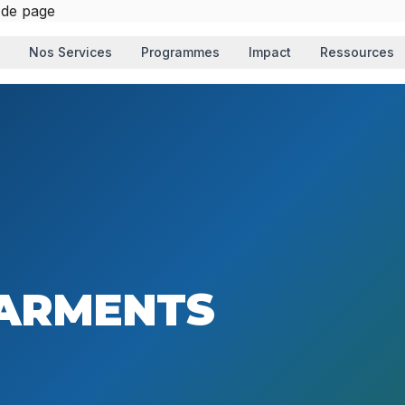
 de page
Nos Services
Programmes
Impact
Ressources
SARMENTS