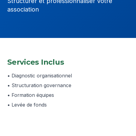
Structurer et professionnaliser votre
association
Services Inclus
• Diagnostic organisationnel
• Structuration governance
• Formation équipes
• Levée de fonds